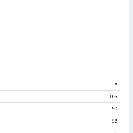
#
105
90
58