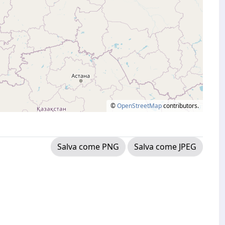
©
OpenStreetMap
contributors.
Salva come PNG
Salva come JPEG