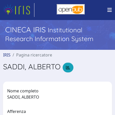
CINECA IRIS
Institutional
Research Information System
IRIS
Pagina ricercatore
SADDI, ALBERTO
Nome completo
SADDI, ALBERTO
Afferenza