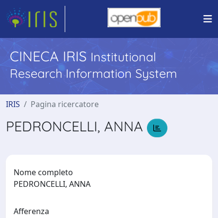
CINECA IRIS
Institutional
Research Information System
IRIS
Pagina ricercatore
PEDRONCELLI, ANNA
Nome completo
PEDRONCELLI, ANNA
Afferenza