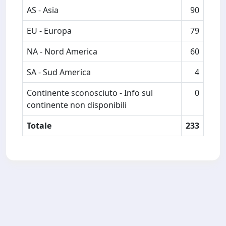
AS - Asia
90
EU - Europa
79
NA - Nord America
60
SA - Sud America
4
Continente sconosciuto - Info sul
0
continente non disponibili
Totale
233