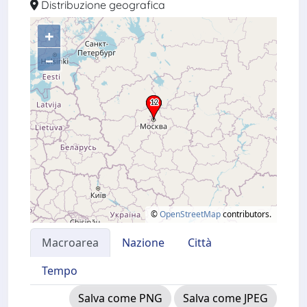
Distribuzione geografica
+
–
©
OpenStreetMap
contributors.
Macroarea
Nazione
Città
Tempo
Salva come PNG
Salva come JPEG