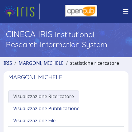
CINECA IRIS
Institutional
Research Information System
IRIS
MARGONI, MICHELE
statistiche ricercatore
MARGONI, MICHELE
Visualizzazione Ricercatore
Visualizzazione Pubblicazione
Visualizzazione File