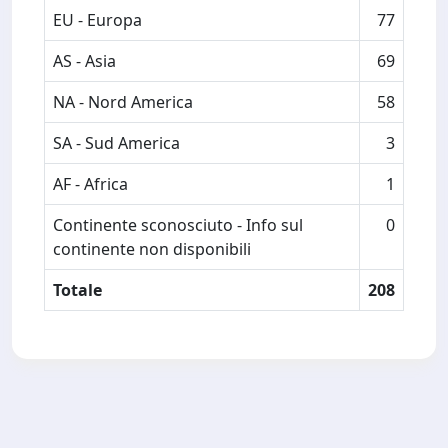
EU - Europa
77
AS - Asia
69
NA - Nord America
58
SA - Sud America
3
AF - Africa
1
Continente sconosciuto - Info sul
0
continente non disponibili
Totale
208