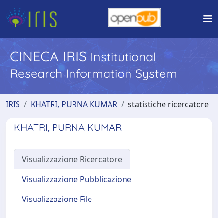
CINECA IRIS
Institutional
Research Information System
IRIS
KHATRI, PURNA KUMAR
statistiche ricercatore
KHATRI, PURNA KUMAR
Visualizzazione Ricercatore
Visualizzazione Pubblicazione
Visualizzazione File