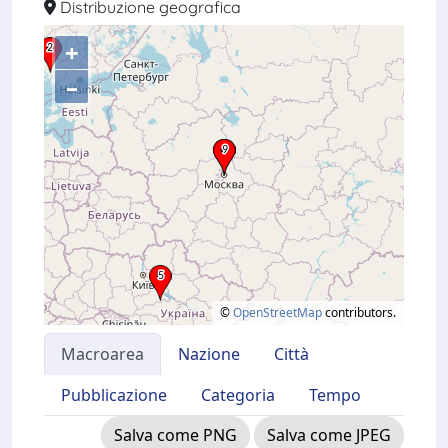
Distribuzione geografica
+
–
©
OpenStreetMap
contributors.
Macroarea
Nazione
Città
Pubblicazione
Categoria
Tempo
Salva come PNG
Salva come JPEG