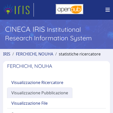
CINECA IRIS
Institutional
Research Information System
IRIS
FERCHICHI, NOUHA
statistiche ricercatore
FERCHICHI, NOUHA
Visualizzazione Ricercatore
Visualizzazione Pubblicazione
Visualizzazione File