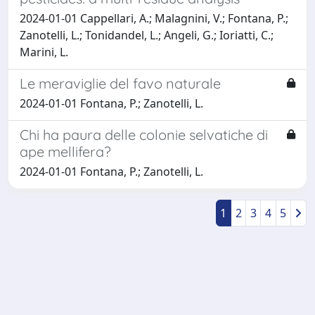
2024-01-01 Cappellari, A.; Malagnini, V.; Fontana, P.;
Zanotelli, L.; Tonidandel, L.; Angeli, G.; Ioriatti, C.;
Marini, L.
Le meraviglie del favo naturale
2024-01-01 Fontana, P.; Zanotelli, L.
Chi ha paura delle colonie selvatiche di
ape mellifera?
2024-01-01 Fontana, P.; Zanotelli, L.
1
2
3
4
5