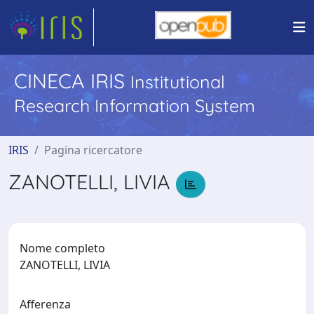
CINECA IRIS
Institutional
Research Information System
IRIS
Pagina ricercatore
ZANOTELLI, LIVIA
Nome completo
ZANOTELLI, LIVIA
Afferenza