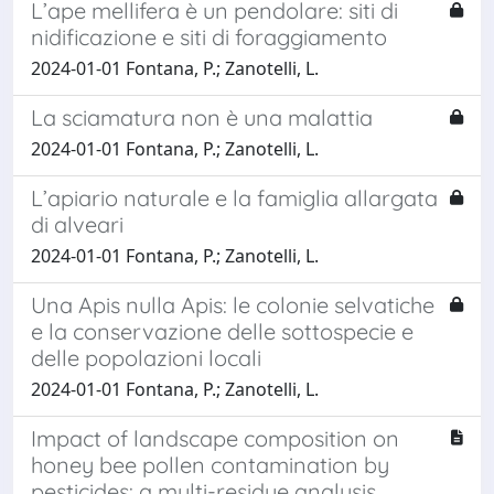
L’ape mellifera è un pendolare: siti di
nidificazione e siti di foraggiamento
2024-01-01 Fontana, P.; Zanotelli, L.
La sciamatura non è una malattia
2024-01-01 Fontana, P.; Zanotelli, L.
L’apiario naturale e la famiglia allargata
di alveari
2024-01-01 Fontana, P.; Zanotelli, L.
Una Apis nulla Apis: le colonie selvatiche
e la conservazione delle sottospecie e
delle popolazioni locali
2024-01-01 Fontana, P.; Zanotelli, L.
Impact of landscape composition on
honey bee pollen contamination by
pesticides: a multi-residue analysis