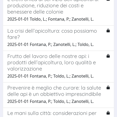
produzione, riduzione dei costi e
benessere delle colonie
2025-01-01 Toldo, L.; Fontana, P.; Zanotelli, L.
La crisi dell’apicoltura: cosa possiamo
fare?
2025-01-01 Fontana, P.; Zanotelli, L.; Toldo, L.
Frutto del lavoro delle nostre api: i
prodotti dell’apicoltura, loro qualità e
valorizzazione
2025-01-01 Fontana, P.; Toldo, L.; Zanotelli, L.
Prevenire è meglio che curare: la salute
delle api è un obbiettivo imprescindibile
2025-01-01 Fontana, P.; Toldo, L.; Zanotelli, L.
Le mani sulla città: considerazioni per