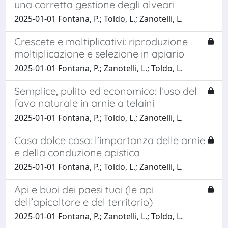
una corretta gestione degli alveari
2025-01-01 Fontana, P.; Toldo, L.; Zanotelli, L.
Crescete e moltiplicativi: riproduzione
moltiplicazione e selezione in apiario
2025-01-01 Fontana, P.; Zanotelli, L.; Toldo, L.
Semplice, pulito ed economico: l’uso del
favo naturale in arnie a telaini
2025-01-01 Fontana, P.; Toldo, L.; Zanotelli, L.
Casa dolce casa: l’importanza delle arnie
e della conduzione apistica
2025-01-01 Fontana, P.; Toldo, L.; Zanotelli, L.
Api e buoi dei paesi tuoi (le api
dell’apicoltore e del territorio)
2025-01-01 Fontana, P.; Zanotelli, L.; Toldo, L.