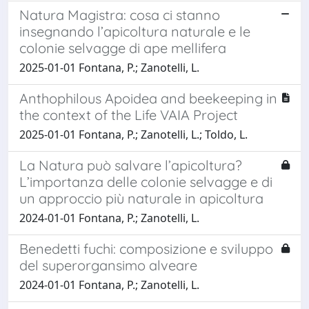
Natura Magistra: cosa ci stanno
insegnando l’apicoltura naturale e le
colonie selvagge di ape mellifera
2025-01-01 Fontana, P.; Zanotelli, L.
Anthophilous Apoidea and beekeeping in
the context of the Life VAIA Project
2025-01-01 Fontana, P.; Zanotelli, L.; Toldo, L.
La Natura può salvare l’apicoltura?
L’importanza delle colonie selvagge e di
un approccio più naturale in apicoltura
2024-01-01 Fontana, P.; Zanotelli, L.
Benedetti fuchi: composizione e sviluppo
del superorgansimo alveare
2024-01-01 Fontana, P.; Zanotelli, L.