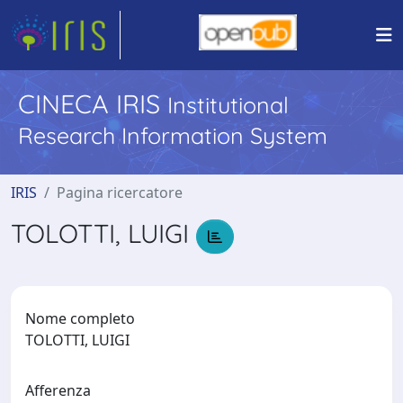
CINECA IRIS
Institutional
Research Information System
IRIS
Pagina ricercatore
TOLOTTI, LUIGI
Nome completo
TOLOTTI, LUIGI
Afferenza