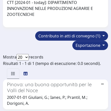
CTT [2024-01 - today]: DIPARTIMENTO
INNOVAZIONE NELLE PRODUZIONI AGRARIE E
ZOOTECNICHE
Contributo in atti di convegno (1)
Esportazione
Mostra
records
Risultati 1 - 1 di 1 (tempo di esecuzione: 0.0 secondi).
Pinova: una buona opportunità per le
Valli del Noce
2007-01-01 Giuliani, G.; Ianes, P.; Prantil, M.;
Dorigoni, A.