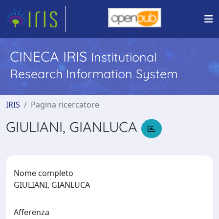
CINECA IRIS
Institutional
Research Information System
IRIS
Pagina ricercatore
GIULIANI, GIANLUCA
Nome completo
GIULIANI, GIANLUCA
Afferenza