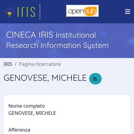
CINECA IRIS
Institutional
Research Information System
IRIS
Pagina ricercatore
GENOVESE, MICHELE
Nome completo
GENOVESE, MICHELE
Afferenza