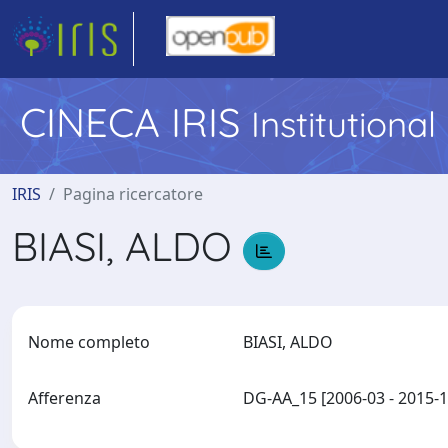
CINECA IRIS
Institutiona
IRIS
Pagina ricercatore
BIASI, ALDO
Nome completo
BIASI, ALDO
Afferenza
DG-AA_15 [2006-03 - 2015-