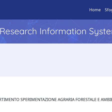
Home
Sfo
l Research Information Syst
DIPARTIMENTO SPERIMENTAZIONE AGRARIA FORESTALE E AMB