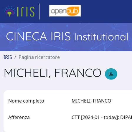
CINECA IRIS
Institutiona
IRIS
Pagina ricercatore
MICHELI, FRANCO
Nome completo
MICHELI, FRANCO
Afferenza
CTT [2024-01 - today]: 