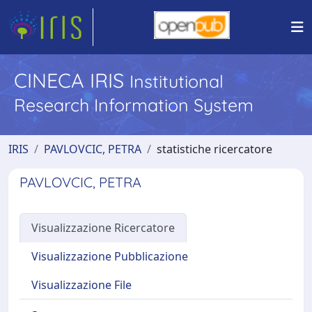
CINECA IRIS
Institutional
Research Information System
IRIS
PAVLOVCIC, PETRA
statistiche ricercatore
PAVLOVCIC, PETRA
Visualizzazione Ricercatore
Visualizzazione Pubblicazione
Visualizzazione File