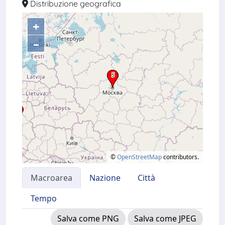
Distribuzione geografica
+
–
©
OpenStreetMap
contributors.
Macroarea
Nazione
Città
Tempo
Salva come PNG
Salva come JPEG