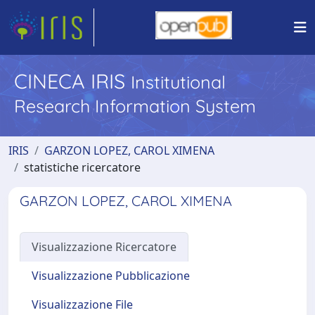
CINECA IRIS
Institutional
Research Information System
IRIS
GARZON LOPEZ, CAROL XIMENA
statistiche ricercatore
GARZON LOPEZ, CAROL XIMENA
Visualizzazione Ricercatore
Visualizzazione Pubblicazione
Visualizzazione File