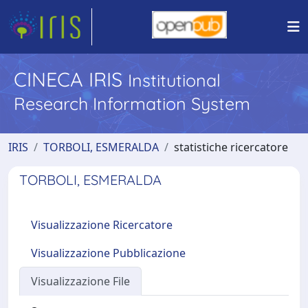
CINECA IRIS
Institutional
Research Information System
IRIS
TORBOLI, ESMERALDA
statistiche ricercatore
TORBOLI, ESMERALDA
Visualizzazione Ricercatore
Visualizzazione Pubblicazione
Visualizzazione File