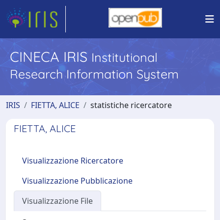
CINECA IRIS
Institutional
Research Information System
IRIS
FIETTA, ALICE
statistiche ricercatore
FIETTA, ALICE
Visualizzazione Ricercatore
Visualizzazione Pubblicazione
Visualizzazione File