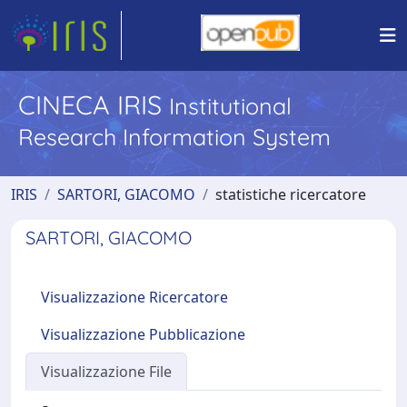
CINECA IRIS
Institutional
Research Information System
IRIS
SARTORI, GIACOMO
statistiche ricercatore
SARTORI, GIACOMO
Visualizzazione Ricercatore
Visualizzazione Pubblicazione
Visualizzazione File