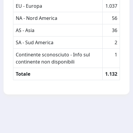
EU - Europa
1.037
NA - Nord America
56
AS - Asia
36
SA - Sud America
2
Continente sconosciuto - Info sul
1
continente non disponibili
Totale
1.132