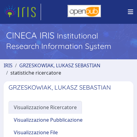
CINECA IRIS
Institutional
Research Information System
IRIS
GRZESKOWIAK, LUKASZ SEBASTIAN
statistiche ricercatore
GRZESKOWIAK, LUKASZ SEBASTIAN
Visualizzazione Ricercatore
Visualizzazione Pubblicazione
Visualizzazione File