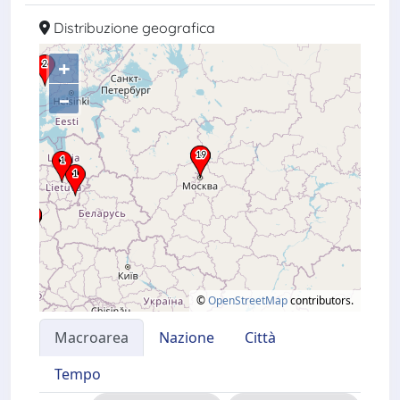
Distribuzione geografica
+
–
©
OpenStreetMap
contributors.
Macroarea
Nazione
Città
Tempo