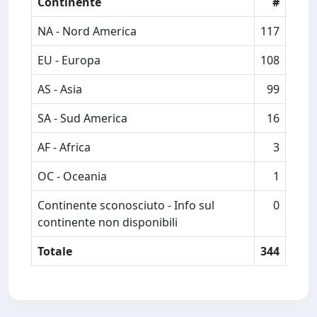
Continente
#
NA - Nord America
117
EU - Europa
108
AS - Asia
99
SA - Sud America
16
AF - Africa
3
OC - Oceania
1
Continente sconosciuto - Info sul
0
continente non disponibili
Totale
344