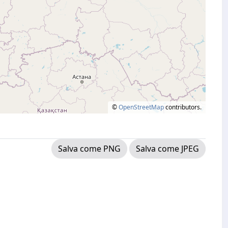
©
OpenStreetMap
contributors.
Salva come PNG
Salva come JPEG