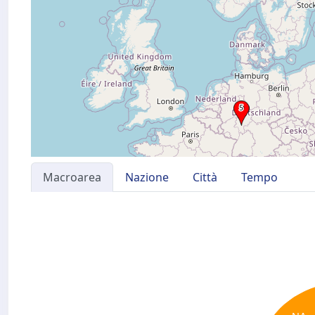
Macroarea
Nazione
Città
Tempo