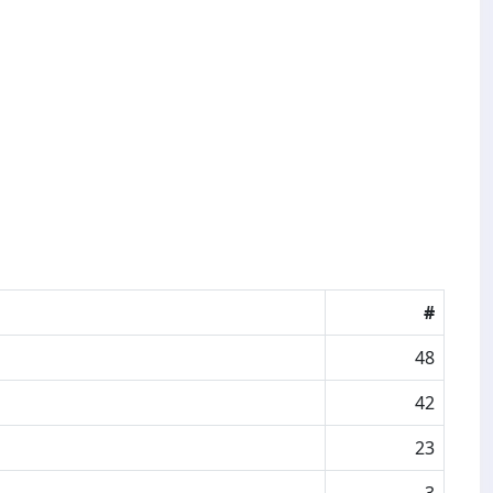
#
48
42
23