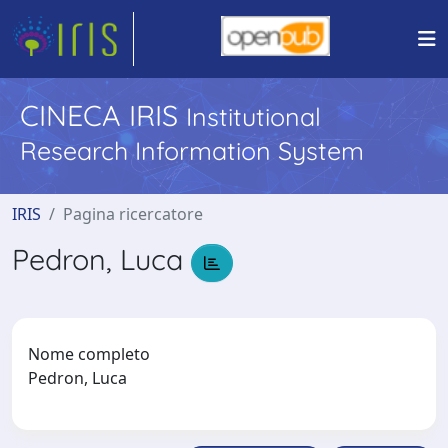
CINECA IRIS
Institutional
Research Information System
IRIS
Pagina ricercatore
Pedron, Luca
Nome completo
Pedron, Luca