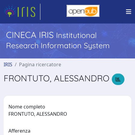
CINECA IRIS
Institutional
Research Information System
IRIS
Pagina ricercatore
FRONTUTO, ALESSANDRO
Nome completo
FRONTUTO, ALESSANDRO
Afferenza