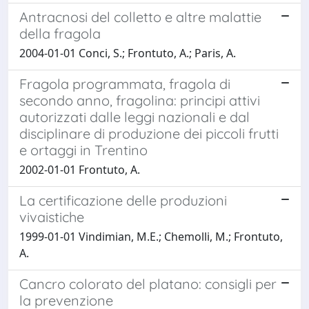
Antracnosi del colletto e altre malattie
della fragola
2004-01-01 Conci, S.; Frontuto, A.; Paris, A.
Fragola programmata, fragola di
secondo anno, fragolina: principi attivi
autorizzati dalle leggi nazionali e dal
disciplinare di produzione dei piccoli frutti
e ortaggi in Trentino
2002-01-01 Frontuto, A.
La certificazione delle produzioni
vivaistiche
1999-01-01 Vindimian, M.E.; Chemolli, M.; Frontuto,
A.
Cancro colorato del platano: consigli per
la prevenzione