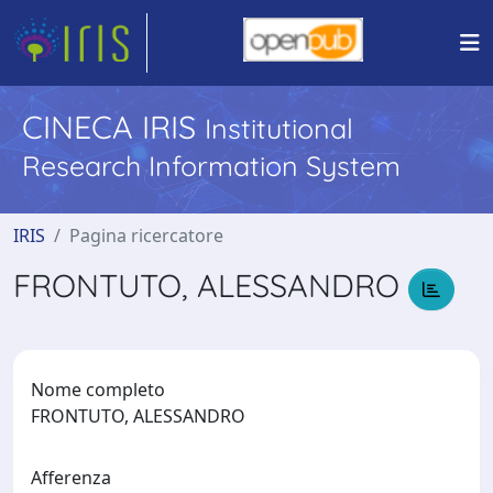
CINECA IRIS
Institutional
Research Information System
IRIS
Pagina ricercatore
FRONTUTO, ALESSANDRO
Nome completo
FRONTUTO, ALESSANDRO
Afferenza