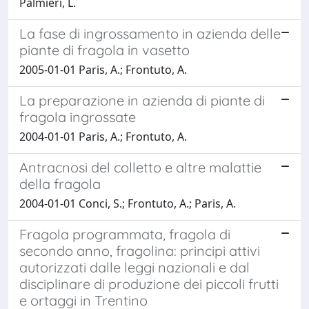
Palmieri, L.
La fase di ingrossamento in azienda delle
piante di fragola in vasetto
2005-01-01 Paris, A.; Frontuto, A.
La preparazione in azienda di piante di
fragola ingrossate
2004-01-01 Paris, A.; Frontuto, A.
Antracnosi del colletto e altre malattie
della fragola
2004-01-01 Conci, S.; Frontuto, A.; Paris, A.
Fragola programmata, fragola di
secondo anno, fragolina: principi attivi
autorizzati dalle leggi nazionali e dal
disciplinare di produzione dei piccoli frutti
e ortaggi in Trentino