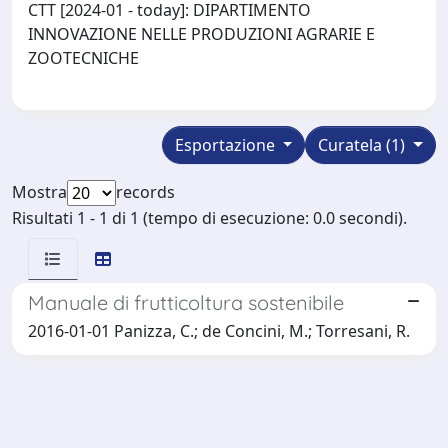
CTT [2024-01 - today]: DIPARTIMENTO
INNOVAZIONE NELLE PRODUZIONI AGRARIE E
ZOOTECNICHE
Esportazione
Curatela (1)
Mostra
records
Risultati 1 - 1 di 1 (tempo di esecuzione: 0.0 secondi).
Manuale di frutticoltura sostenibile
2016-01-01 Panizza, C.; de Concini, M.; Torresani, R.