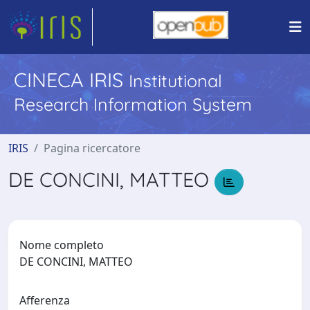
CINECA IRIS
Institutional
Research Information System
IRIS
Pagina ricercatore
DE CONCINI, MATTEO
Nome completo
DE CONCINI, MATTEO
Afferenza