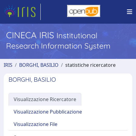
CINECA IRIS
Institutional
Research Information System
IRIS
BORGHI, BASILIO
statistiche ricercatore
BORGHI, BASILIO
Visualizzazione Ricercatore
Visualizzazione Pubblicazione
Visualizzazione File