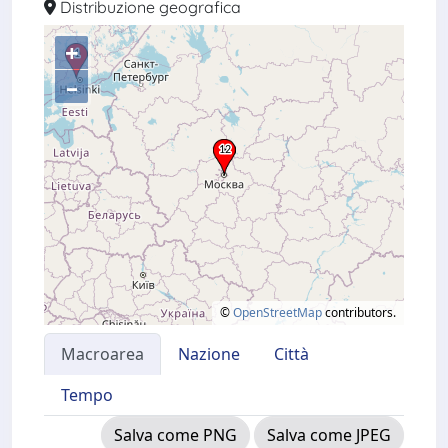
Distribuzione geografica
+
–
©
OpenStreetMap
contributors.
Macroarea
Nazione
Città
Tempo
Salva come PNG
Salva come JPEG