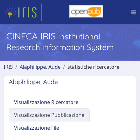
CINECA IRIS
Institutional
Research Information System
IRIS
Alaphilippe, Aude
statistiche ricercatore
Alaphilippe, Aude
Visualizzazione Ricercatore
Visualizzazione Pubblicazione
Visualizzazione File