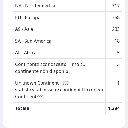
NA - Nord America
717
EU - Europa
358
AS - Asia
233
SA - Sud America
18
AF - Africa
5
Continente sconosciuto - Info sul
2
continente non disponibili
Unknown Continent - ???
1
statistics.table.value.continent.Unknown
Continent???
Totale
1.334