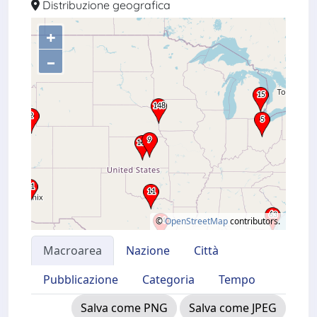
Distribuzione geografica
+
–
©
OpenStreetMap
contributors.
Macroarea
Nazione
Città
Pubblicazione
Categoria
Tempo
Salva come PNG
Salva come JPEG