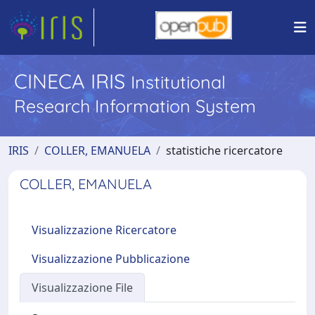
CINECA IRIS
Institutional
Research Information System
IRIS
COLLER, EMANUELA
statistiche ricercatore
COLLER, EMANUELA
Visualizzazione Ricercatore
Visualizzazione Pubblicazione
Visualizzazione File