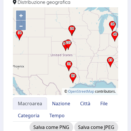
Distribuzione geografica
+
–
©
OpenStreetMap
contributors.
Macroarea
Nazione
Città
File
Categoria
Tempo
Salva come PNG
Salva come JPEG