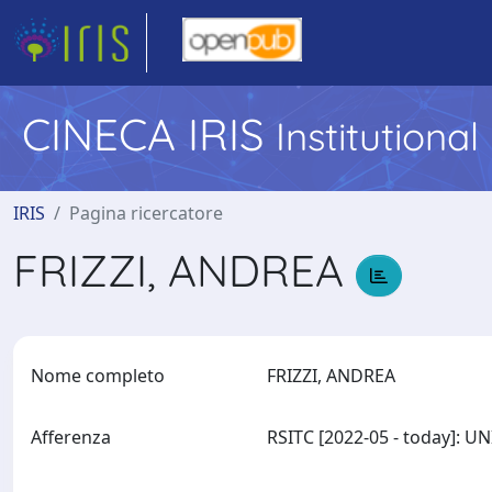
CINECA IRIS
Institutiona
IRIS
Pagina ricercatore
FRIZZI, ANDREA
Nome completo
FRIZZI, ANDREA
Afferenza
RSITC [2022-05 - today]: 