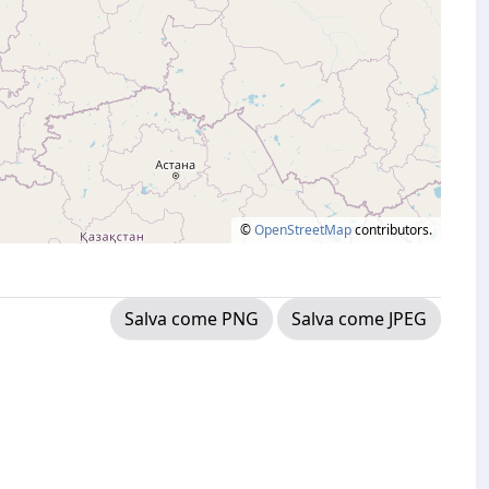
©
OpenStreetMap
contributors.
Salva come PNG
Salva come JPEG