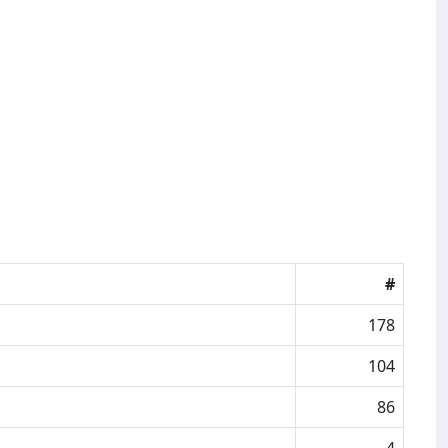
#
178
104
86