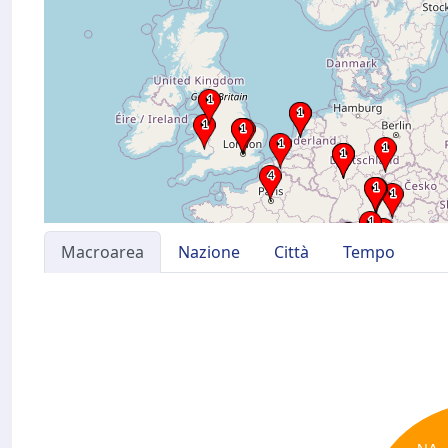
Macroarea
Nazione
Città
Tempo