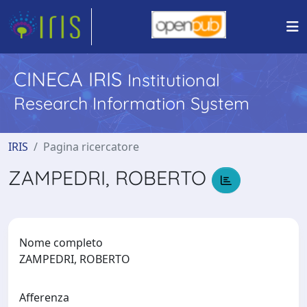
CINECA IRIS
Institutional
Research Information System
IRIS
Pagina ricercatore
ZAMPEDRI, ROBERTO
Nome completo
ZAMPEDRI, ROBERTO
Afferenza