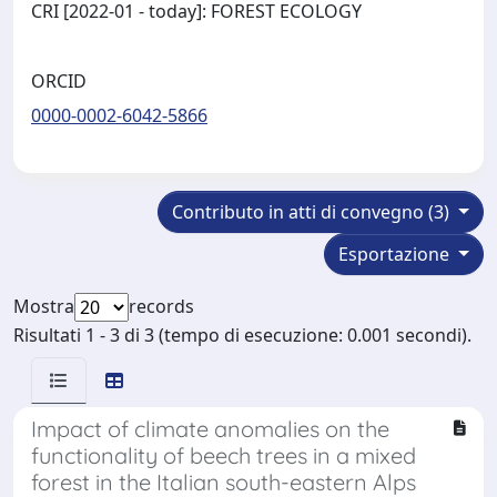
CRI [2022-01 - today]: FOREST ECOLOGY
ORCID
0000-0002-6042-5866
Contributo in atti di convegno (3)
Esportazione
Mostra
records
Risultati 1 - 3 di 3 (tempo di esecuzione: 0.001 secondi).
Impact of climate anomalies on the
functionality of beech trees in a mixed
forest in the Italian south-eastern Alps