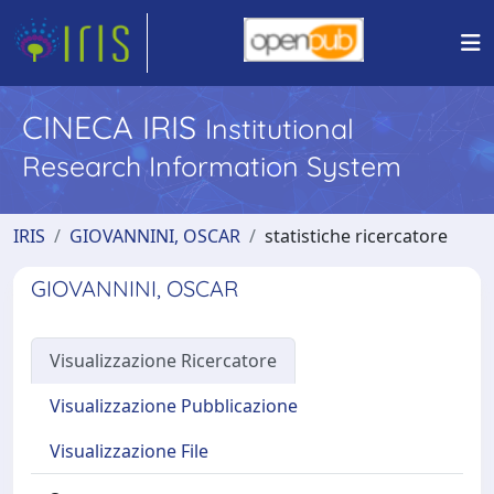
CINECA IRIS
Institutional
Research Information System
IRIS
GIOVANNINI, OSCAR
statistiche ricercatore
GIOVANNINI, OSCAR
Visualizzazione Ricercatore
Visualizzazione Pubblicazione
Visualizzazione File