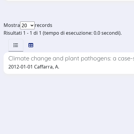
Mostra
records
Risultati 1 - 1 di 1 (tempo di esecuzione: 0.0 secondi).
Climate change and plant pathogens: a case-
2012-01-01 Caffarra, A.