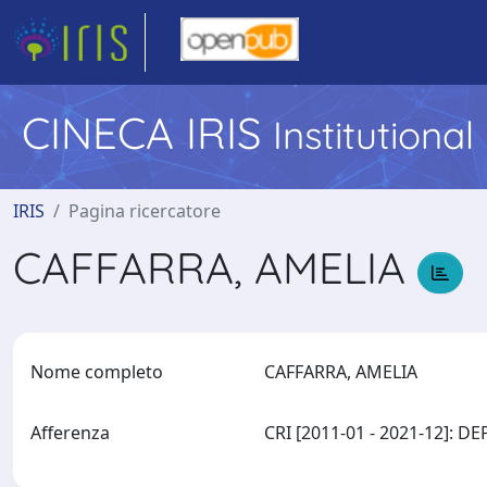
CINECA IRIS
Institutiona
IRIS
Pagina ricercatore
CAFFARRA, AMELIA
Nome completo
CAFFARRA, AMELIA
Afferenza
CRI [2011-01 - 2021-12]