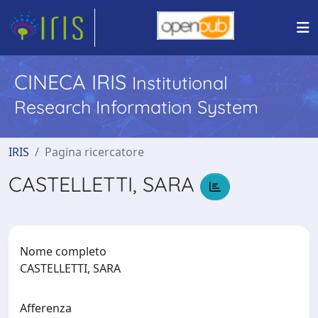
CINECA IRIS
Institutional
Research Information System
IRIS
Pagina ricercatore
CASTELLETTI, SARA
Nome completo
CASTELLETTI, SARA
Afferenza