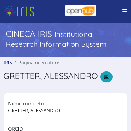
CINECA IRIS
Institutional
Research Information System
IRIS
Pagina ricercatore
GRETTER, ALESSANDRO
Nome completo
GRETTER, ALESSANDRO
ORCID