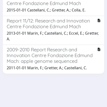
Centre Fondazione Edmund Mach
2015-01-01 Castellani, C.; Gretter, A.; Colla, E.
Report 11/12: Research and Innovation
Centre Fondazione Edmund Mach
2013-01-01 Marin, F.; Castellani, C.; Eccel, E.; Gretter,
A.
2009-2010 Report Research and
Innovation Centre Fondazione Edmund
Mach: apple genome sequenced
2011-01-01 Marin, F.; Gretter, A.; Castellani, C.