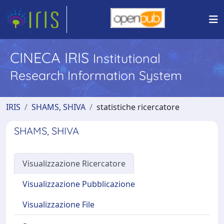
CINECA IRIS
Institutional
Research Information System
IRIS
SHAMS, SHIVA
statistiche ricercatore
SHAMS, SHIVA
Visualizzazione Ricercatore
Visualizzazione Pubblicazione
Visualizzazione File