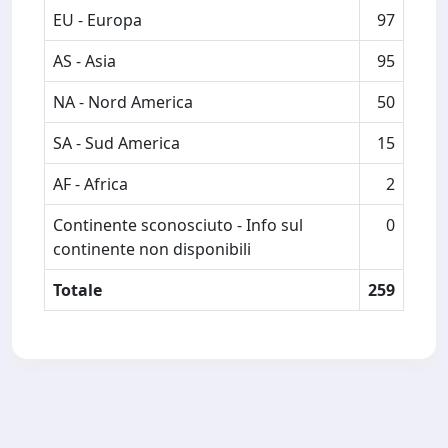
EU - Europa
97
AS - Asia
95
NA - Nord America
50
SA - Sud America
15
AF - Africa
2
Continente sconosciuto - Info sul
0
continente non disponibili
Totale
259