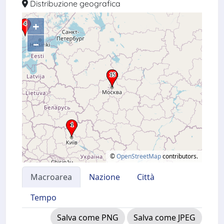
Distribuzione geografica
+
–
©
OpenStreetMap
contributors.
Macroarea
Nazione
Città
Tempo
Salva come PNG
Salva come JPEG