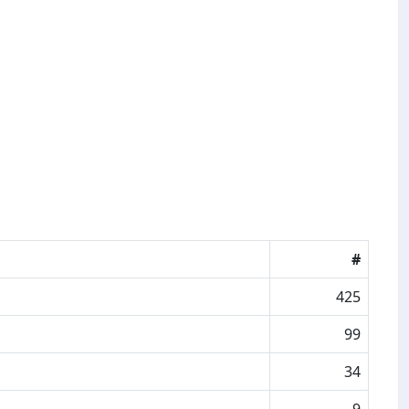
#
425
99
34