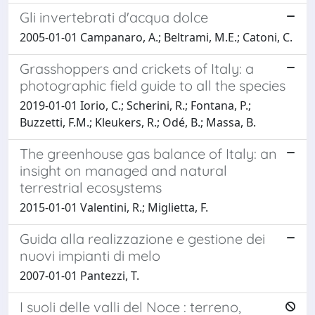
Gli invertebrati d'acqua dolce
2005-01-01 Campanaro, A.; Beltrami, M.E.; Catoni, C.
Grasshoppers and crickets of Italy: a
photographic field guide to all the species
2019-01-01 Iorio, C.; Scherini, R.; Fontana, P.;
Buzzetti, F.M.; Kleukers, R.; Odé, B.; Massa, B.
The greenhouse gas balance of Italy: an
insight on managed and natural
terrestrial ecosystems
2015-01-01 Valentini, R.; Miglietta, F.
Guida alla realizzazione e gestione dei
nuovi impianti di melo
2007-01-01 Pantezzi, T.
I suoli delle valli del Noce : terreno,