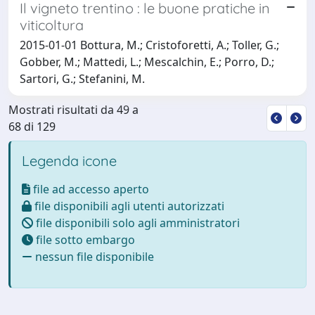
Il vigneto trentino : le buone pratiche in
viticoltura
2015-01-01 Bottura, M.; Cristoforetti, A.; Toller, G.;
Gobber, M.; Mattedi, L.; Mescalchin, E.; Porro, D.;
Sartori, G.; Stefanini, M.
Mostrati risultati da 49 a
68 di 129
Legenda icone
file ad accesso aperto
file disponibili agli utenti autorizzati
file disponibili solo agli amministratori
file sotto embargo
nessun file disponibile