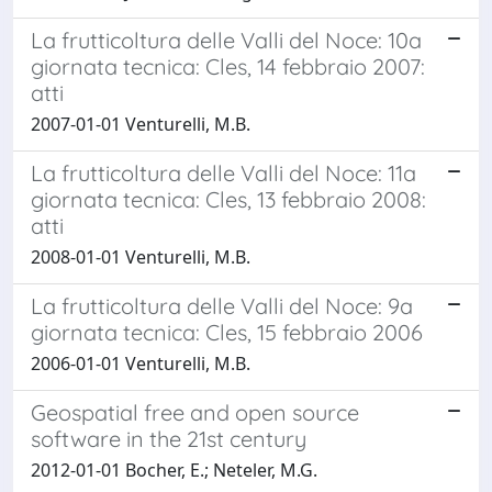
La frutticoltura delle Valli del Noce: 10a
giornata tecnica: Cles, 14 febbraio 2007:
atti
2007-01-01 Venturelli, M.B.
La frutticoltura delle Valli del Noce: 11a
giornata tecnica: Cles, 13 febbraio 2008:
atti
2008-01-01 Venturelli, M.B.
La frutticoltura delle Valli del Noce: 9a
giornata tecnica: Cles, 15 febbraio 2006
2006-01-01 Venturelli, M.B.
Geospatial free and open source
software in the 21st century
2012-01-01 Bocher, E.; Neteler, M.G.