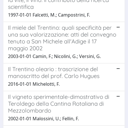
scientifica
1997-01-01 Falcetti, M.; Campostrini, F.
Il miele del Trentino: quali specificità per
una sua valorizzazione: atti del convegno
tenuto a San Michele all'Adige il 17
maggio 2002
2003-01-01 Camin, F.; Nicolini, G.; Versini, G.
Il Trentino oleario : trascrizione del
manoscritto del prof. Carlo Hugues
2016-01-01 Michelotti, F.
Il vigneto sperimentale-dimostrativo di
Teroldego della Cantina Rotaliana di
Mezzolombardo
2002-01-01 Malossini, U.; Fellin, F.