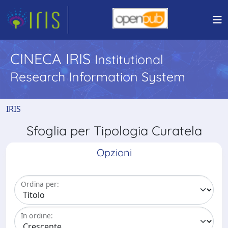
CINECA IRIS
Institutional
Research Information System
IRIS
Sfoglia per Tipologia Curatela
Opzioni
Ordina per:
In ordine: