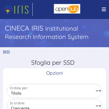
CINECA IRIS
Institutional
Research Information System
IRIS
Sfoglia per SSD
Opzioni
Ordina per:
In ordine: