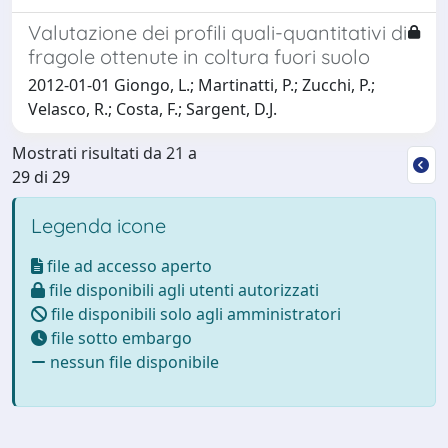
Valutazione dei profili quali-quantitativi di
fragole ottenute in coltura fuori suolo
2012-01-01 Giongo, L.; Martinatti, P.; Zucchi, P.;
Velasco, R.; Costa, F.; Sargent, D.J.
Mostrati risultati da 21 a
29 di 29
Legenda icone
file ad accesso aperto
file disponibili agli utenti autorizzati
file disponibili solo agli amministratori
file sotto embargo
nessun file disponibile