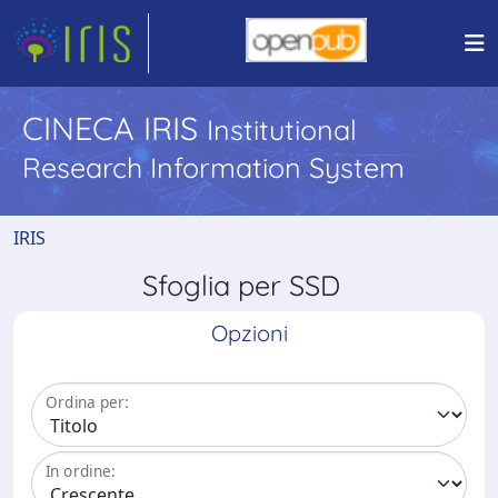
CINECA IRIS
Institutional
Research Information System
IRIS
Sfoglia per SSD
Opzioni
Ordina per:
In ordine: