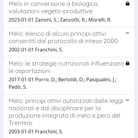
Melo in conversione a biologico,
valutazioni vegeto-produttive
2023-01-01 Zanoni, S.; Zanzotti, R.; Morelli, R.
Melo: elenco di alcuni principi attivi
consentiti dal protocollo di intesa 2000
2002-01-01 Franchini, S.
Melo: le strategie nutrizionali influenzano
le asportazioni
2017-01-01 Porro, D.; Bertoldi, D.; Pasqualini, J.;
Pedò, S.
Melo: principi attivi autorizzati dalle leggi
nazionali e dal disciplinare per la
produzione integrata di melo e pero del
Trentino
2003-01-01 Franchini, S.