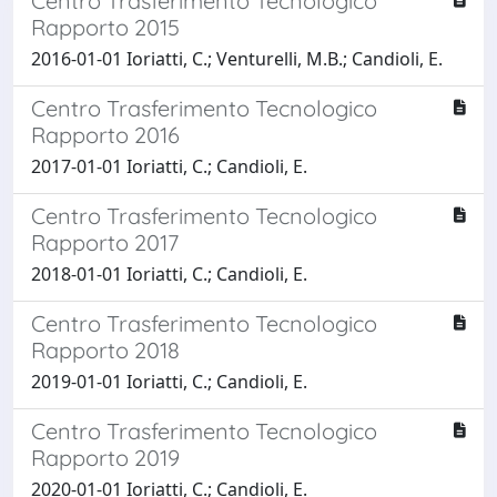
Centro Trasferimento Tecnologico
Rapporto 2015
2016-01-01 Ioriatti, C.; Venturelli, M.B.; Candioli, E.
Centro Trasferimento Tecnologico
Rapporto 2016
2017-01-01 Ioriatti, C.; Candioli, E.
Centro Trasferimento Tecnologico
Rapporto 2017
2018-01-01 Ioriatti, C.; Candioli, E.
Centro Trasferimento Tecnologico
Rapporto 2018
2019-01-01 Ioriatti, C.; Candioli, E.
Centro Trasferimento Tecnologico
Rapporto 2019
2020-01-01 Ioriatti, C.; Candioli, E.