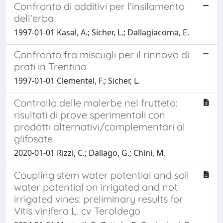
Confronto di additivi per l'insilamento
dell'erba
1997-01-01 Kasal, A.; Sicher, L.; Dallagiacoma, E.
Confronto fra miscugli per il rinnovo di
prati in Trentino
1997-01-01 Clementel, F.; Sicher, L.
Controllo delle malerbe nel frutteto:
risultati di prove sperimentali con
prodotti alternativi/complementari al
glifosate
2020-01-01 Rizzi, C.; Dallago, G.; Chini, M.
Coupling stem water potential and soil
water potential on irrigated and not
irrigated vines: preliminary results for
Vitis vinifera L. cv Teroldego