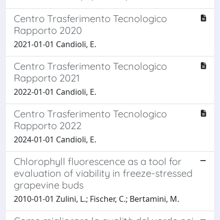
Centro Trasferimento Tecnologico
Rapporto 2020
2021-01-01 Candioli, E.
Centro Trasferimento Tecnologico
Rapporto 2021
2022-01-01 Candioli, E.
Centro Trasferimento Tecnologico
Rapporto 2022
2024-01-01 Candioli, E.
Chlorophyll fluorescence as a tool for
evaluation of viability in freeze-stressed
grapevine buds
2010-01-01 Zulini, L.; Fischer, C.; Bertamini, M.