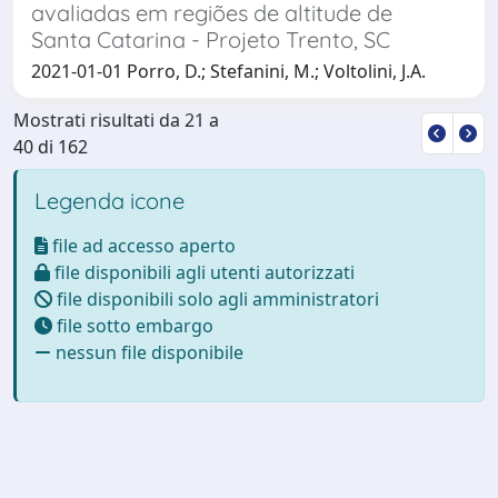
avaliadas em regiões de altitude de
Santa Catarina - Projeto Trento, SC
2021-01-01 Porro, D.; Stefanini, M.; Voltolini, J.A.
Mostrati risultati da 21 a
40 di 162
Legenda icone
file ad accesso aperto
file disponibili agli utenti autorizzati
file disponibili solo agli amministratori
file sotto embargo
nessun file disponibile