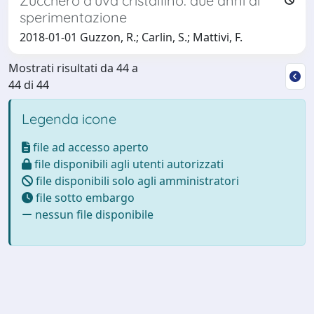
Zucchero d'uva cristallino: due anni di
sperimentazione
2018-01-01 Guzzon, R.; Carlin, S.; Mattivi, F.
Mostrati risultati da 44 a
44 di 44
Legenda icone
file ad accesso aperto
file disponibili agli utenti autorizzati
file disponibili solo agli amministratori
file sotto embargo
nessun file disponibile