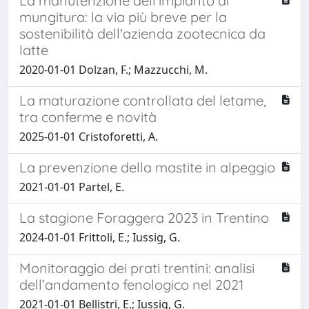
La manutenzione dell'impianto di
mungitura: la via più breve per la
sostenibilità dell'azienda zootecnica da
latte
2020-01-01 Dolzan, F.; Mazzucchi, M.
La maturazione controllata del letame,
tra conferme e novità
2025-01-01 Cristoforetti, A.
La prevenzione della mastite in alpeggio
2021-01-01 Partel, E.
La stagione Foraggera 2023 in Trentino
2024-01-01 Frittoli, E.; Iussig, G.
Monitoraggio dei prati trentini: analisi
dell’andamento fenologico nel 2021
2021-01-01 Bellistri, E.; Iussig, G.