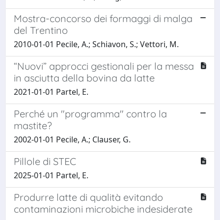
Mostra-concorso dei formaggi di malga
del Trentino
2010-01-01 Pecile, A.; Schiavon, S.; Vettori, M.
“Nuovi” approcci gestionali per la messa
in asciutta della bovina da latte
2021-01-01 Partel, E.
Perché un "programma" contro la
mastite?
2002-01-01 Pecile, A.; Clauser, G.
Pillole di STEC
2025-01-01 Partel, E.
Produrre latte di qualità evitando
contaminazioni microbiche indesiderate