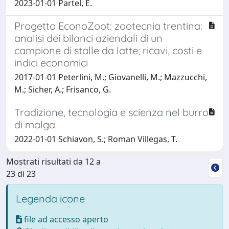
2023-01-01 Partel, E.
Progetto EconoZoot: zootecnia trentina:
analisi dei bilanci aziendali di un
campione di stalle da latte; ricavi, costi e
indici economici
2017-01-01 Peterlini, M.; Giovanelli, M.; Mazzucchi,
M.; Sicher, A.; Frisanco, G.
Tradizione, tecnologia e scienza nel burro
di malga
2022-01-01 Schiavon, S.; Roman Villegas, T.
Mostrati risultati da 12 a
23 di 23
Legenda icone
file ad accesso aperto