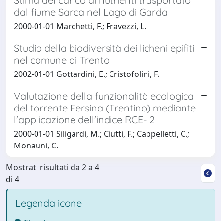
Stima del carico di nutrienti trasportato
dal fiume Sarca nel Lago di Garda
2000-01-01 Marchetti, F.; Fravezzi, L.
Studio della biodiversità dei licheni epifiti
nel comune di Trento
2002-01-01 Gottardini, E.; Cristofolini, F.
Valutazione della funzionalità ecologica
del torrente Fersina (Trentino) mediante
l'applicazione dell'indice RCE- 2
2000-01-01 Siligardi, M.; Ciutti, F.; Cappelletti, C.;
Monauni, C.
Mostrati risultati da 2 a 4
di 4
Legenda icone