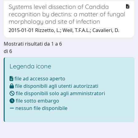
Systems level dissection of Candida
recognition by dectins: a matter of fungal
morphology and site of infection
2015-01-01 Rizzetto, L.; Weil, T.F.A.L.; Cavalieri, D.
Mostrati risultati da 1 a 6
di 6
Legenda icone
file ad accesso aperto
file disponibili agli utenti autorizzati
file disponibili solo agli amministratori
file sotto embargo
nessun file disponibile