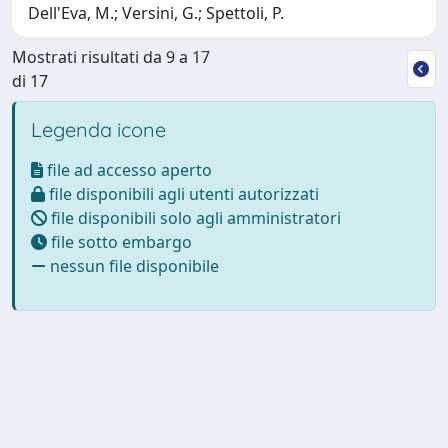
Dell'Eva, M.; Versini, G.; Spettoli, P.
Mostrati risultati da 9 a 17
di 17
Legenda icone
file ad accesso aperto
file disponibili agli utenti autorizzati
file disponibili solo agli amministratori
file sotto embargo
nessun file disponibile