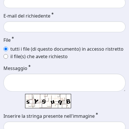
E-mail del richiedente
File
tutti i file (di questo documento) in accesso ristretto
il file(s) che avete richiesto
Messaggio
Inserire la stringa presente nell'immagine