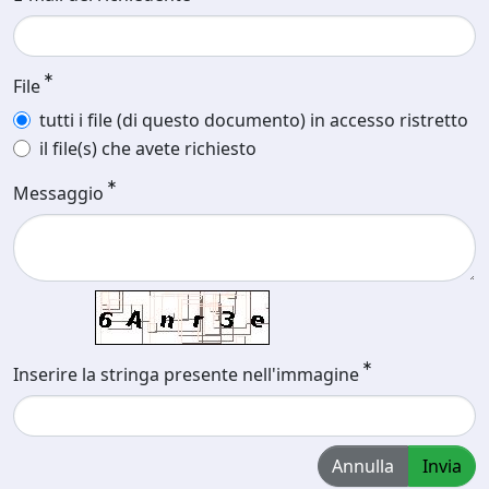
File
tutti i file (di questo documento) in accesso ristretto
il file(s) che avete richiesto
Messaggio
Inserire la stringa presente nell'immagine
Annulla
Invia