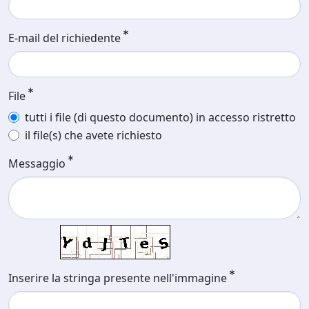
E-mail del richiedente
File
tutti i file (di questo documento) in accesso ristretto
il file(s) che avete richiesto
Messaggio
Inserire la stringa presente nell'immagine