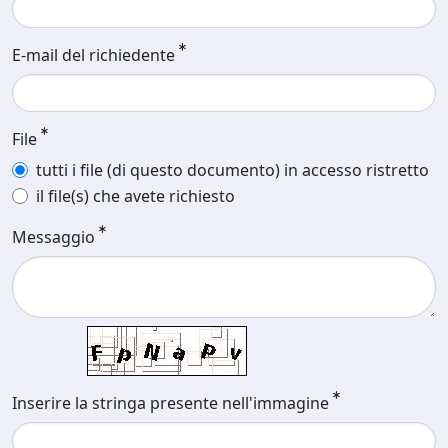
E-mail del richiedente
File
tutti i file (di questo documento) in accesso ristretto
il file(s) che avete richiesto
Messaggio
Inserire la stringa presente nell'immagine