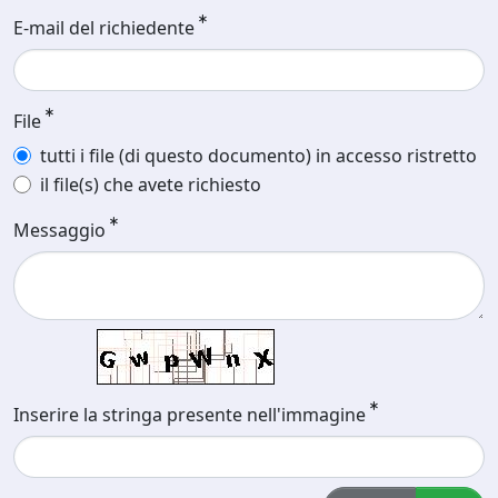
E-mail del richiedente
File
tutti i file (di questo documento) in accesso ristretto
il file(s) che avete richiesto
Messaggio
Inserire la stringa presente nell'immagine