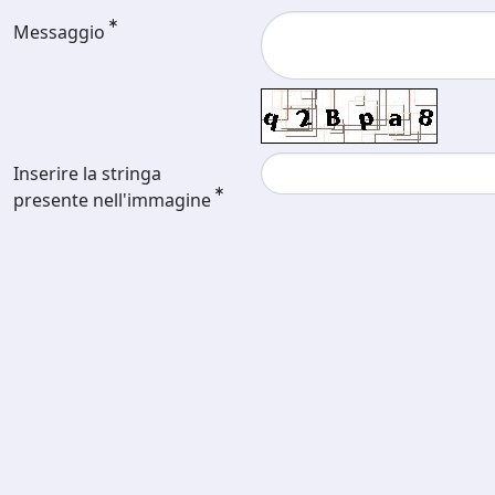
Messaggio
Inserire la stringa
presente nell'immagine